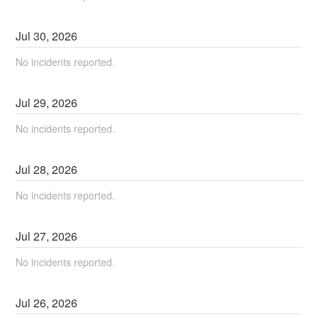
Jul
30
,
2026
No incidents reported.
Jul
29
,
2026
No incidents reported.
Jul
28
,
2026
No incidents reported.
Jul
27
,
2026
No incidents reported.
Jul
26
,
2026