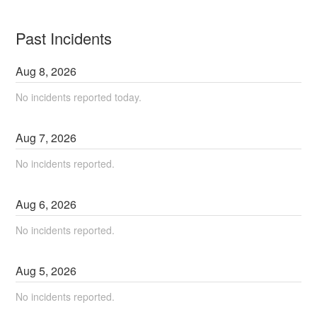
Past Incidents
Aug
8
,
2026
No incidents reported today.
Aug
7
,
2026
No incidents reported.
Aug
6
,
2026
No incidents reported.
Aug
5
,
2026
No incidents reported.