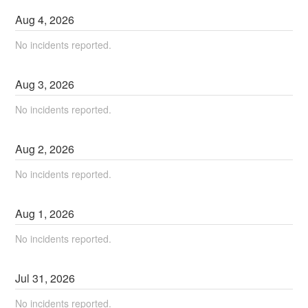
Aug
4
,
2026
No incidents reported.
Aug
3
,
2026
No incidents reported.
Aug
2
,
2026
No incidents reported.
Aug
1
,
2026
No incidents reported.
Jul
31
,
2026
No incidents reported.