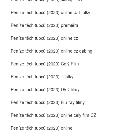
Peníze těch tupců (2023) online cz titulky
Peníze těch tupců (2023) premiéra
Peníze těch tupců (2023) online cz
Peníze těch tupců (2023) online cz dabing
Peníze těch tupců (2023) Celý Film
Peníze těch tupců (2023) Titulky
Peníze těch tupců (2023) DVD filmy
Peníze těch tupců (2023) Blu-ray filmy
Peníze těch tupců (2023) online cely film CZ
Peníze těch tupců (2023) online