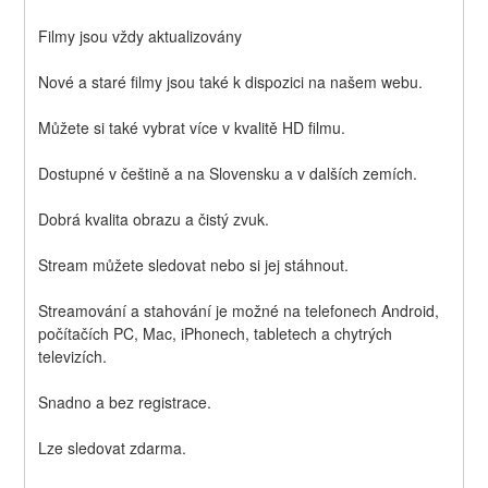
Filmy jsou vždy aktualizovány
Nové a staré filmy jsou také k dispozici na našem webu.
Můžete si také vybrat více v kvalitě HD filmu.
Dostupné v češtině a na Slovensku a v dalších zemích.
Dobrá kvalita obrazu a čistý zvuk.
Stream můžete sledovat nebo si jej stáhnout.
Streamování a stahování je možné na telefonech Android, 
počítačích PC, Mac, iPhonech, tabletech a chytrých 
televizích.
Snadno a bez registrace.
Lze sledovat zdarma.